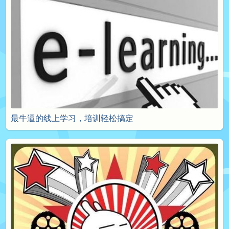
最牛逼的线上学习，培训轻松搞定