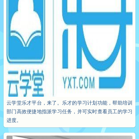
云学堂乐才平台，来了。
乐才的学习计划功能，帮助培训
部门高效便捷地指派学习任务，并可实时查看员工的学习
进度。