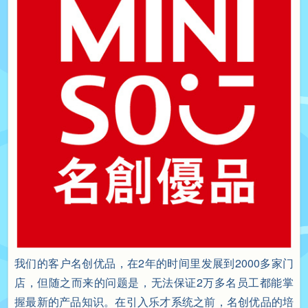
我们的客户名创优品，在2年的时间里发展到2000多家门
店，但随之而来的问题是，无法保证2万多名员工都能掌
握最新的产品知识。在引入乐才系统之前，名创优品的培