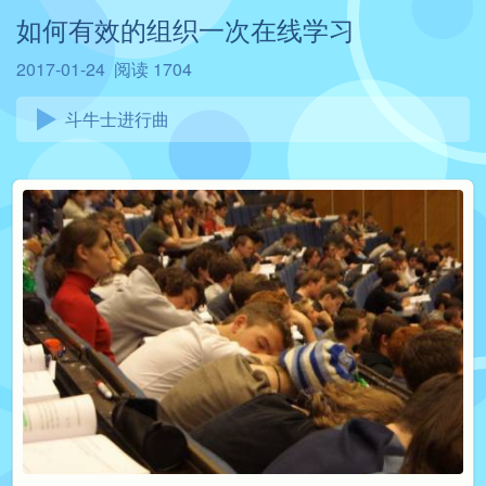
如何有效的组织一次在线学习
2017-01-24
阅读 1704
斗牛士进行曲