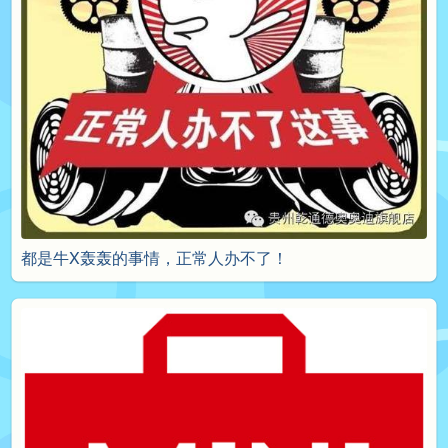
都是牛X轰轰的事情，正常人办不了！